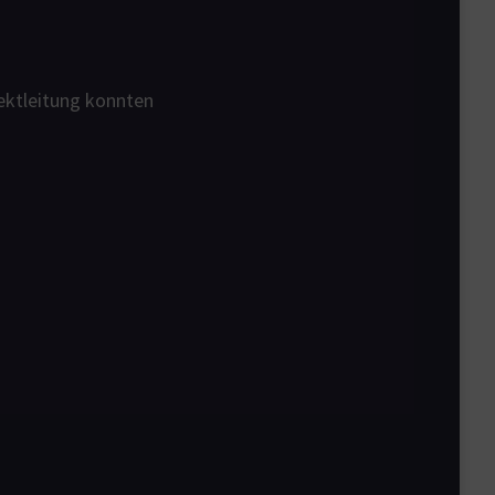
jektleitung konnten