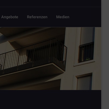
Angebote
Referenzen
Medien