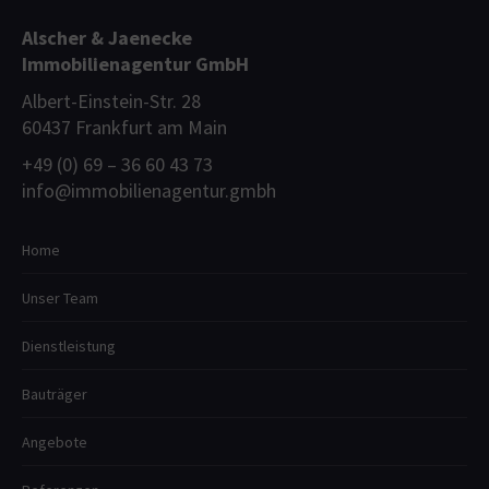
Alscher & Jaenecke
Immobilienagentur GmbH
Albert-Einstein-Str. 28
60437 Frankfurt am Main
+49 (0) 69 – 36 60 43 73
info@immobilienagentur.gmbh
Home
Unser Team
Dienstleistung
Bauträger
Angebote