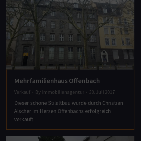
Mehrfamilienhaus Offenbach
Verkauf
By
Immobilienagentur
30. Juli 2017
Dieser schöne Stilaltbau wurde durch Christian
Alscher im Herzen Offenbachs erfolgreich
verkauft.