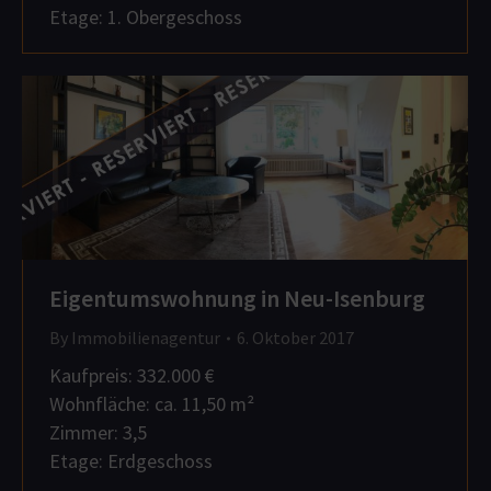
Etage: 1. Obergeschoss
Eigentumswohnung in Neu-Isenburg
By
Immobilienagentur
6. Oktober 2017
Kaufpreis: 332.000 €
Wohnfläche: ca. 11,50 m²
Zimmer: 3,5
Etage: Erdgeschoss