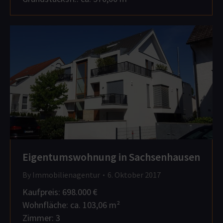
Eigentumswohnung in Sachsenhausen
By
Immobilienagentur
6. Oktober 2017
Kaufpreis: 698.000 €
Wohnfläche: ca. 103,06 m²
Zimmer: 3