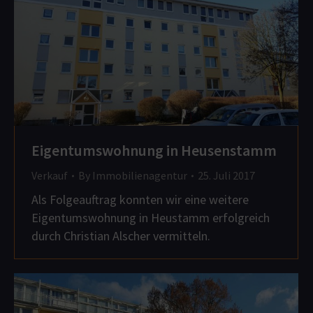
Eigentumswohnung in Heusenstamm
Verkauf
By
Immobilienagentur
25. Juli 2017
Als Folgeauftrag konnten wir eine weitere
Eigentumswohnung in Heustamm erfolgreich
durch Christian Alscher vermitteln.