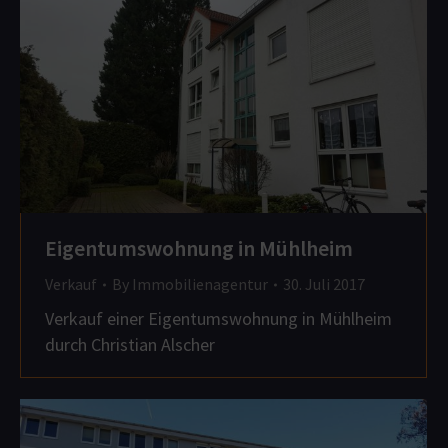
Eigentumswohnung in Mühlheim
Verkauf
By
Immobilienagentur
30. Juli 2017
Verkauf einer Eigentumswohnung in Mühlheim
durch Christian Alscher