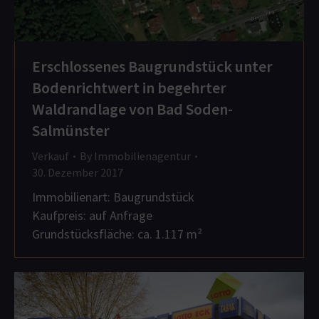
Erschlossenes Baugrundstück unter
Bodenrichtwert in begehrter
Waldrandlage von Bad Soden-
Salmünster
Verkauf
By
Immobilienagentur
30. Dezember 2017
Immobilienart: Baugrundstück
Kaufpreis: auf Anfrage
Grundstücksfläche: ca. 1.117 m²