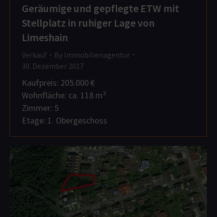
Geräumige und gepflegte ETW mit
Stellplatz in ruhiger Lage von
Limeshain
Verkauf
By
Immobilienagentur
30. Dezember 2017
Kaufpreis: 205.000 €
Wohnfläche: ca. 118 m²
Zimmer: 5
Etage: 1. Obergeschoss